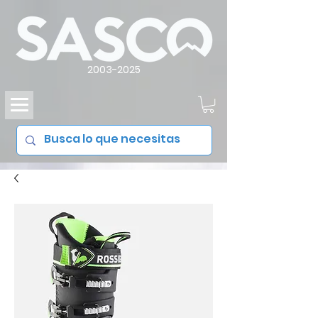
2003-2025