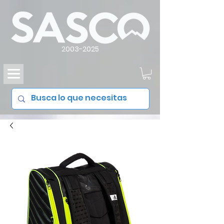
2003-2025