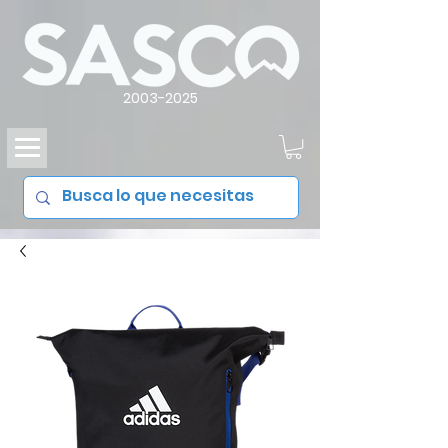
2003-2025