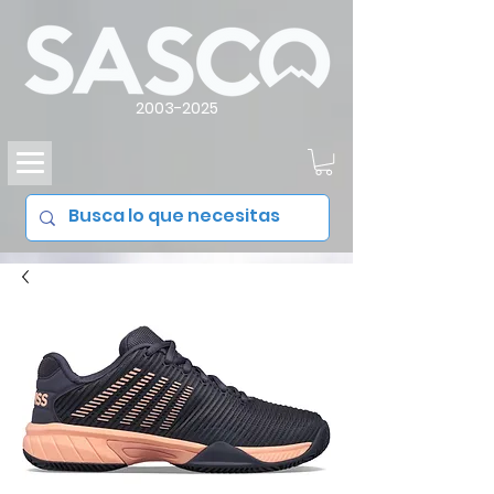
2003-2025