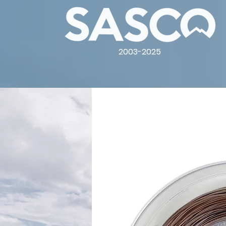
2003-2025