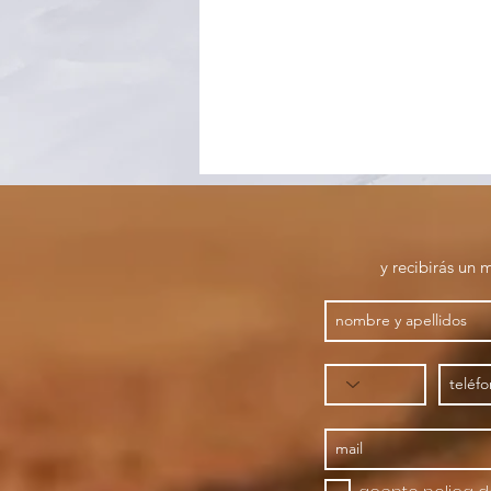
y recibirás un 