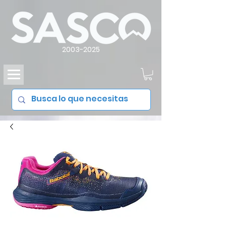
2003-2025