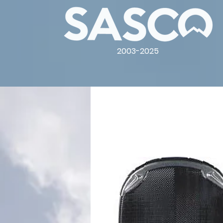
2003-2025